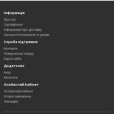
Інформація
Про нас
Сертифікати
Інформація про доставку
Загальні положення та умови
Служба підтримки
Контакти
Повернення товару
Карта сайту
Додатково
Акції
Каталоги
Особистий Кабінет
Особистий Кабінет
Історія замовлень
Закладки