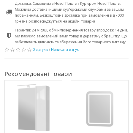
Доставка: Самовивіз з Нової Пошти / Кур'єром Нової Пошти.
Можлива доставка іншими кур'єрськими службами за вашим
побажанням. Безкоштовна доставка при замовленні від 7000
грн (не розповсюджується на акційні товари).
Гарантія: 24 місяці, обмін/повернення товару впродовж 14 днів.
Ми пакуємо замовлений вами товар в дерев'яну обрешітку, що
забезпечить цілісність та збереження його товарного вигляду.
0 відгуків
/
Написати відгук
Рекомендовані товари